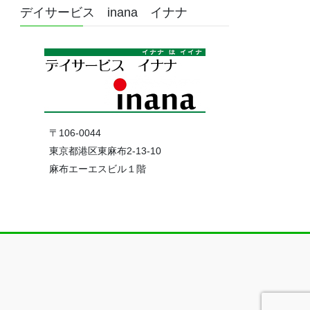
デイサービス inana イナナ
〒106-0044
東京都港区東麻布2-13-10
麻布エーエスビル１階