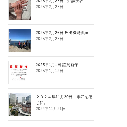
2025年2月27日 介護美容
2025年2月27日
2025年2月26日 外出機能訓練
2025年2月27日
2025年1月1日 謹賀新年
2025年1月12日
２０２４年11月20日 季節を感
じに。
2024年11月21日