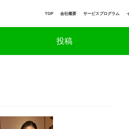
TOP
会社概要
サービスプログラム
投稿