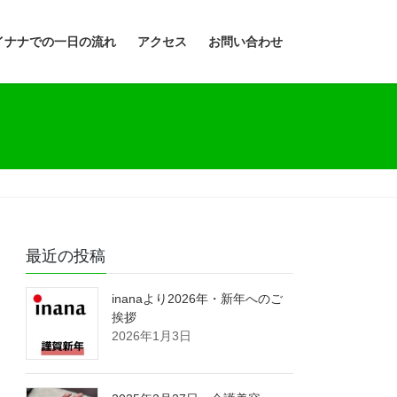
イナナでの一日の流れ
アクセス
お問い合わせ
最近の投稿
inanaより2026年・新年へのご
挨拶
2026年1月3日