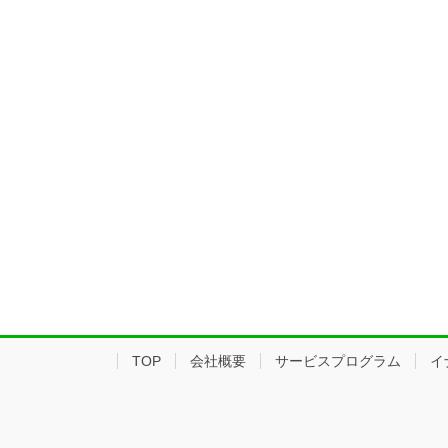
TOP
会社概要
サービスプログラム
イ