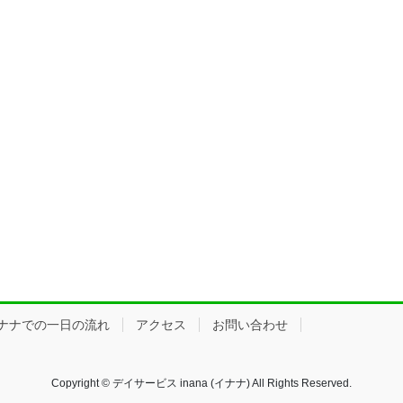
ナナでの一日の流れ
アクセス
お問い合わせ
Copyright © デイサービス inana (イナナ) All Rights Reserved.