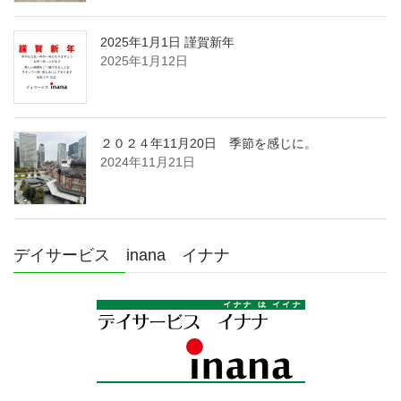
2025年1月1日 謹賀新年
2025年1月12日
２０２４年11月20日 季節を感じに。
2024年11月21日
デイサービス inana イナナ