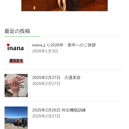
最近の投稿
inanaより2026年・新年へのご挨拶
2026年1月3日
2025年2月27日 介護美容
2025年2月27日
2025年2月26日 外出機能訓練
2025年2月27日