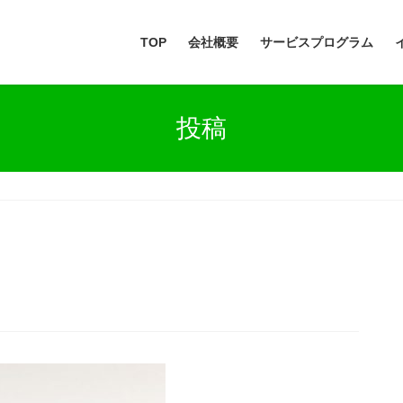
TOP
会社概要
サービスプログラム
投稿