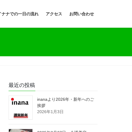
イナナでの一日の流れ
アクセス
お問い合わせ
最近の投稿
inanaより2026年・新年へのご
挨拶
2026年1月3日