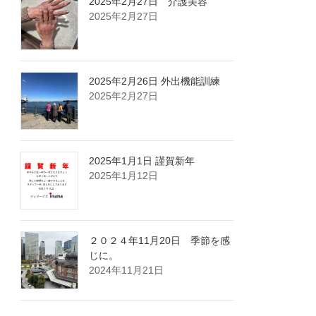
2025年2月27日 介護美容
2025年2月27日
2025年2月26日 外出機能訓練
2025年2月27日
2025年1月1日 謹賀新年
2025年1月12日
２０２４年11月20日 季節を感
じに。
2024年11月21日