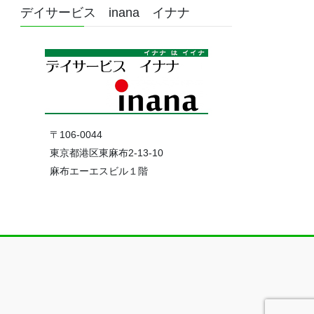
デイサービス inana イナナ
〒106-0044
東京都港区東麻布2-13-10
麻布エーエスビル１階