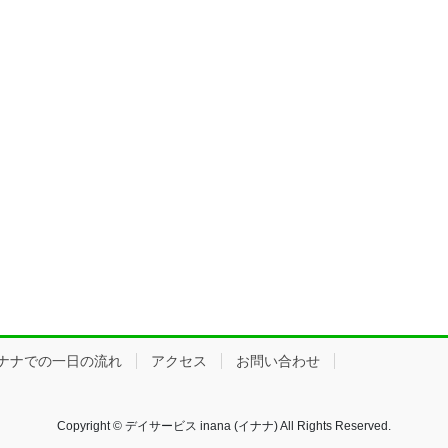
ナナでの一日の流れ
アクセス
お問い合わせ
Copyright © デイサービス inana (イナナ) All Rights Reserved.