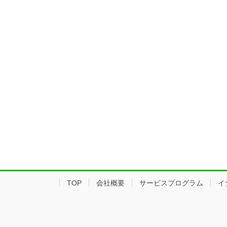
TOP
会社概要
サービスプログラム
イ