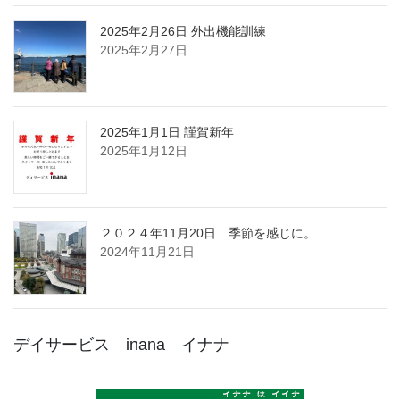
2025年2月26日 外出機能訓練
2025年2月27日
2025年1月1日 謹賀新年
2025年1月12日
２０２４年11月20日 季節を感じに。
2024年11月21日
デイサービス inana イナナ