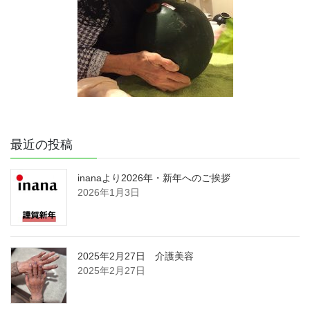
最近の投稿
inanaより2026年・新年へのご挨拶
2026年1月3日
2025年2月27日 介護美容
2025年2月27日