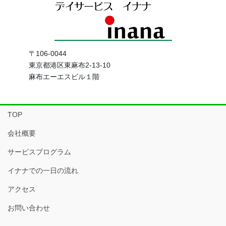
〒106-0044
東京都港区東麻布2-13-10
麻布エーエスビル１階
TOP
会社概要
サービスプログラム
イナナでの一日の流れ
アクセス
お問い合わせ