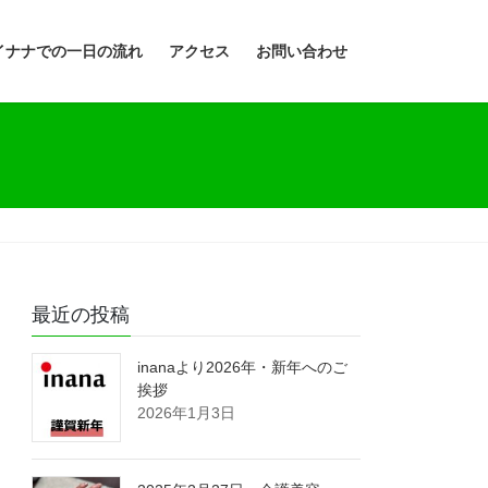
イナナでの一日の流れ
アクセス
お問い合わせ
最近の投稿
inanaより2026年・新年へのご
挨拶
2026年1月3日