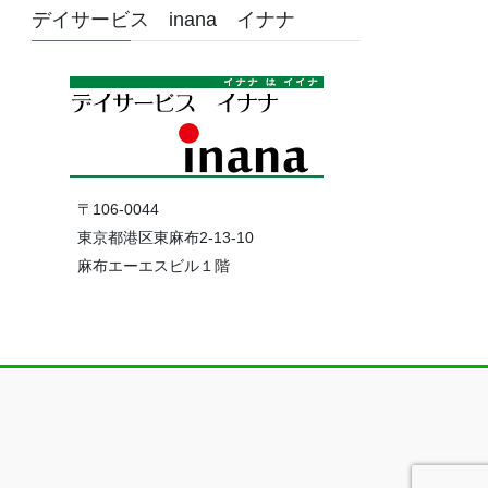
デイサービス inana イナナ
〒106-0044
東京都港区東麻布2-13-10
麻布エーエスビル１階