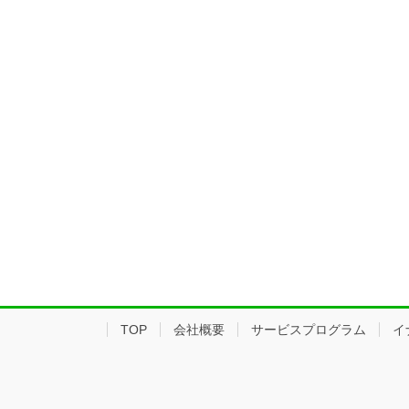
TOP
会社概要
サービスプログラム
イ