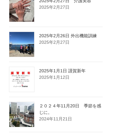
2025年2月27日 介護美容
2025年2月27日
2025年2月26日 外出機能訓練
2025年2月27日
2025年1月1日 謹賀新年
2025年1月12日
２０２４年11月20日 季節を感
じに。
2024年11月21日