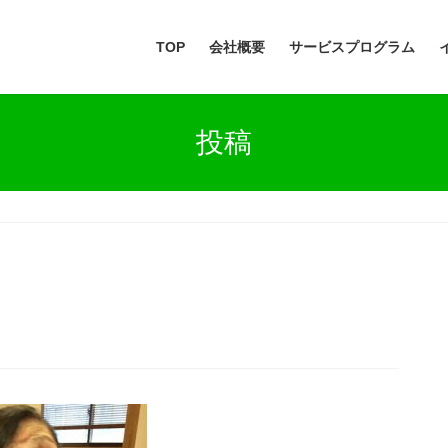
TOP
会社概要
サービスプログラム
投稿