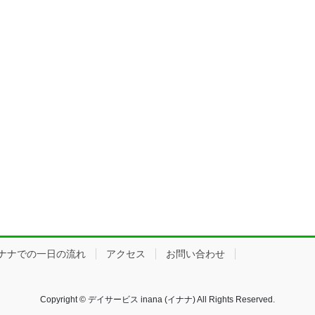
ナナでの一日の流れ
アクセス
お問い合わせ
Copyright © デイサービス inana (イナナ) All Rights Reserved.