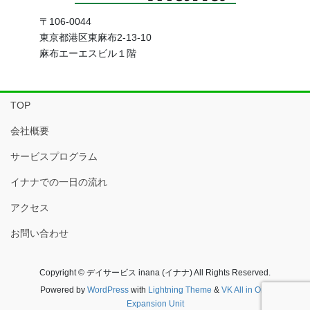
〒106-0044
東京都港区東麻布2-13-10
麻布エーエスビル１階
TOP
会社概要
サービスプログラム
イナナでの一日の流れ
アクセス
お問い合わせ
Copyright © デイサービス inana (イナナ) All Rights Reserved.
Powered by
WordPress
with
Lightning Theme
&
VK All in One
Expansion Unit