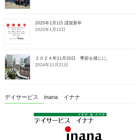
2025年1月1日 謹賀新年
2025年1月12日
２０２４年11月20日 季節を感じに。
2024年11月21日
デイサービス inana イナナ