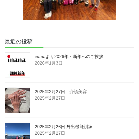
最近の投稿
inanaより2026年・新年へのご挨拶
2026年1月3日
2025年2月27日 介護美容
2025年2月27日
2025年2月26日 外出機能訓練
2025年2月27日