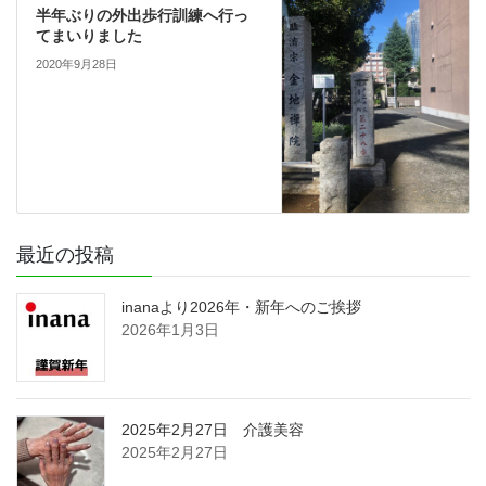
半年ぶりの外出歩行訓練へ行っ
てまいりました
2020年9月28日
最近の投稿
inanaより2026年・新年へのご挨拶
2026年1月3日
2025年2月27日 介護美容
2025年2月27日