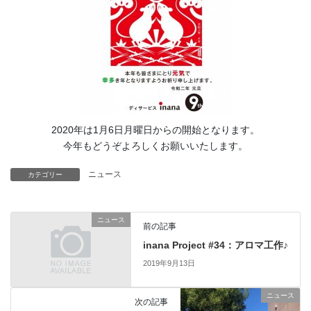
2020年は1月6日月曜日からの開始となります。
今年もどうぞよろしくお願いいたします。
ニュース
カテゴリー
ニュース
前の記事
inana Project #34：アロマ工作♪
2019年9月13日
ニュース
次の記事