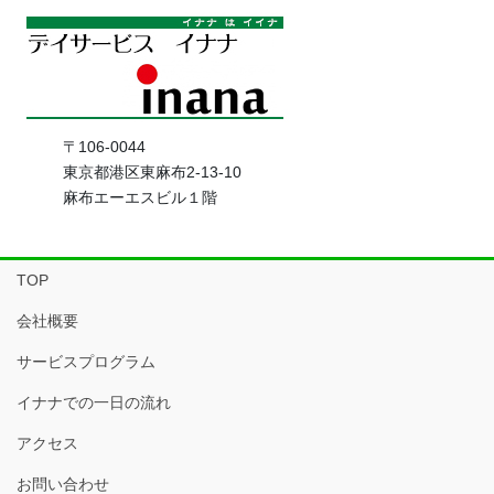
〒106-0044
東京都港区東麻布2-13-10
麻布エーエスビル１階
TOP
会社概要
サービスプログラム
イナナでの一日の流れ
アクセス
お問い合わせ