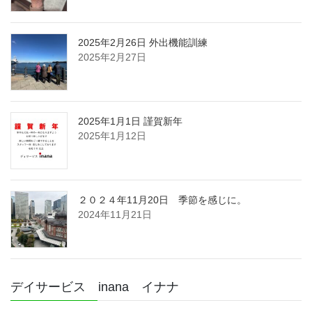
2025年2月26日 外出機能訓練
2025年2月27日
2025年1月1日 謹賀新年
2025年1月12日
２０２４年11月20日 季節を感じに。
2024年11月21日
デイサービス inana イナナ