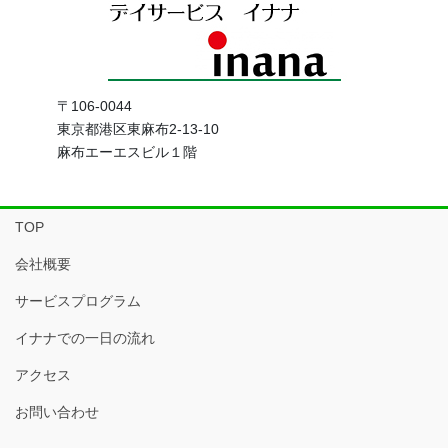
〒106-0044
東京都港区東麻布2-13-10
麻布エーエスビル１階
TOP
会社概要
サービスプログラム
イナナでの一日の流れ
アクセス
お問い合わせ