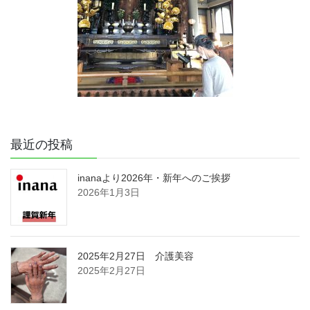
最近の投稿
inanaより2026年・新年へのご挨拶
2026年1月3日
2025年2月27日 介護美容
2025年2月27日