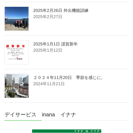
2025年2月26日 外出機能訓練
2025年2月27日
2025年1月1日 謹賀新年
2025年1月12日
２０２４年11月20日 季節を感じに。
2024年11月21日
デイサービス inana イナナ