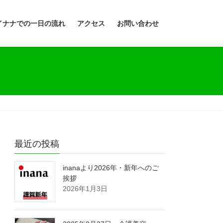
イナナでの一日の流れ
アクセス
お問い合わせ
最近の投稿
inanaより2026年・新年へのご
挨拶
2026年1月3日