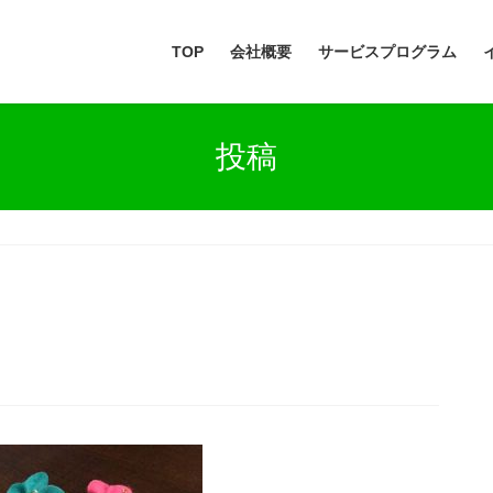
TOP
会社概要
サービスプログラム
投稿