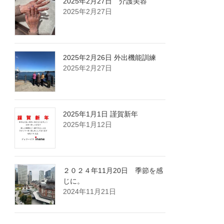
2025年2月27日 介護美容
2025年2月27日
2025年2月26日 外出機能訓練
2025年2月27日
2025年1月1日 謹賀新年
2025年1月12日
２０２４年11月20日 季節を感
じに。
2024年11月21日