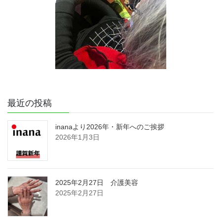
最近の投稿
inanaより2026年・新年へのご挨拶
2026年1月3日
2025年2月27日 介護美容
2025年2月27日