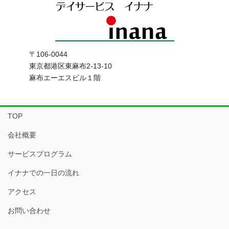
〒106-0044
東京都港区東麻布2-13-10
麻布エーエスビル１階
TOP
会社概要
サービスプログラム
イナナでの一日の流れ
アクセス
お問い合わせ