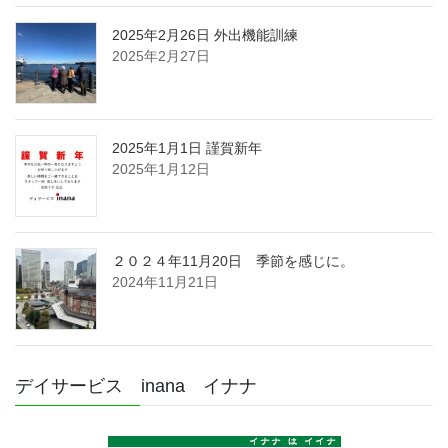
2025年2月26日 外出機能訓練
2025年2月27日
2025年1月1日 謹賀新年
2025年1月12日
２０２４年11月20日 季節を感じに。
2024年11月21日
デイサービス inana イナナ