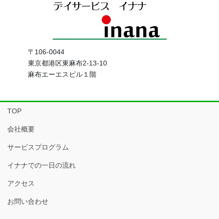
〒106-0044
東京都港区東麻布2-13-10
麻布エーエスビル１階
TOP
会社概要
サービスプログラム
イナナでの一日の流れ
アクセス
お問い合わせ