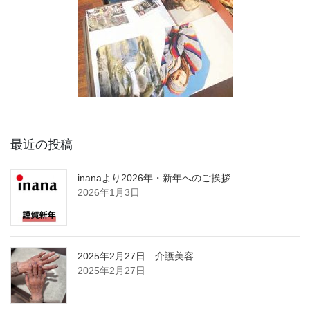
最近の投稿
inanaより2026年・新年へのご挨拶
2026年1月3日
2025年2月27日 介護美容
2025年2月27日