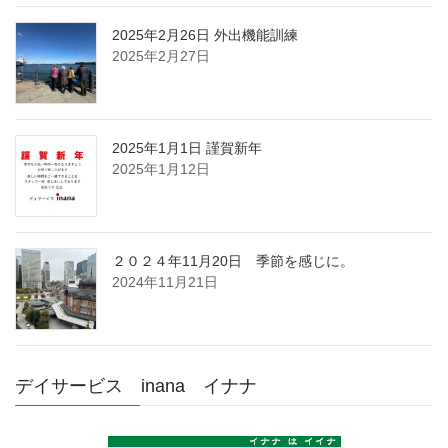
2025年2月26日 外出機能訓練
2025年2月27日
2025年1月1日 謹賀新年
2025年1月12日
２０２４年11月20日 季節を感じに。
2024年11月21日
デイサービス inana イナナ