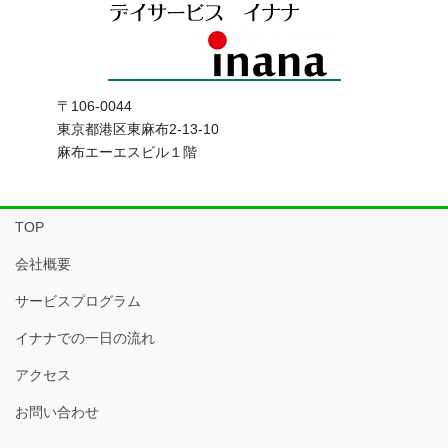
〒106-0044
東京都港区東麻布2-13-10
麻布エーエスビル１階
TOP
会社概要
サービスプログラム
イナナでの一日の流れ
アクセス
お問い合わせ