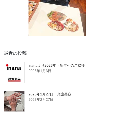
最近の投稿
inanaより2026年・新年へのご挨拶
2026年1月3日
2025年2月27日 介護美容
2025年2月27日