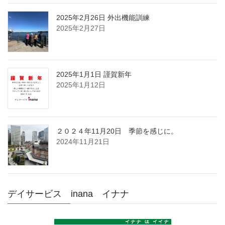
2025年2月26日 外出機能訓練
2025年2月27日
2025年1月1日 謹賀新年
2025年1月12日
２０２４年11月20日 季節を感じに。
2024年11月21日
デイサービス inana イナナ