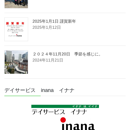
2025年1月1日 謹賀新年
2025年1月12日
２０２４年11月20日 季節を感じに。
2024年11月21日
デイサービス inana イナナ