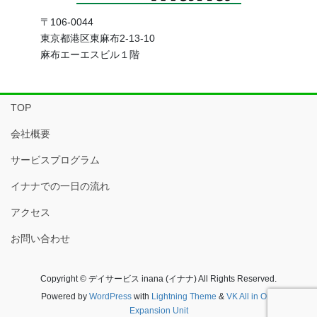
〒106-0044
東京都港区東麻布2-13-10
麻布エーエスビル１階
TOP
会社概要
サービスプログラム
イナナでの一日の流れ
アクセス
お問い合わせ
Copyright © デイサービス inana (イナナ) All Rights Reserved.
Powered by
WordPress
with
Lightning Theme
&
VK All in One
Expansion Unit