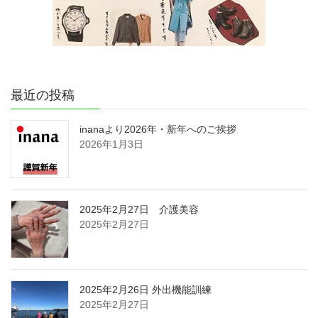
最近の投稿
inanaより2026年・新年へのご挨拶
2026年1月3日
2025年2月27日 介護美容
2025年2月27日
2025年2月26日 外出機能訓練
2025年2月27日