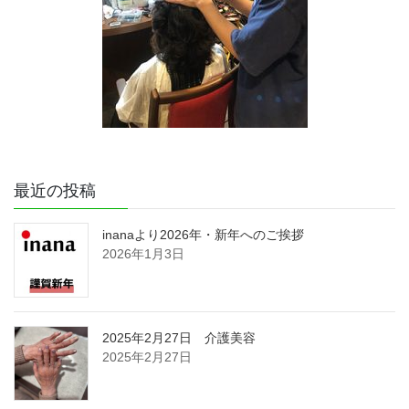
最近の投稿
inanaより2026年・新年へのご挨拶
2026年1月3日
2025年2月27日 介護美容
2025年2月27日