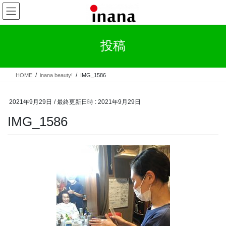
コ
ナ
ン
ビ
テ
ゲ
ン
ー
投稿
ツ
シ
へ
ョ
ス
ン
HOME
inana beauty!
IMG_1586
キ
に
ッ
移
プ
動
2021年9月29日
/ 最終更新日時 :
2021年9月29日
IMG_1586