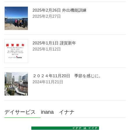
2025年2月26日 外出機能訓練
2025年2月27日
2025年1月1日 謹賀新年
2025年1月12日
２０２４年11月20日 季節を感じに。
2024年11月21日
デイサービス inana イナナ