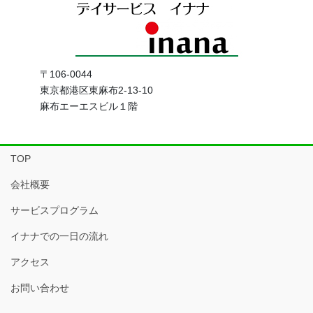
〒106-0044
東京都港区東麻布2-13-10
麻布エーエスビル１階
TOP
会社概要
サービスプログラム
イナナでの一日の流れ
アクセス
お問い合わせ