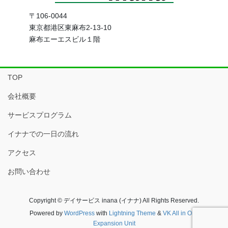
〒106-0044
東京都港区東麻布2-13-10
麻布エーエスビル１階
TOP
会社概要
サービスプログラム
イナナでの一日の流れ
アクセス
お問い合わせ
Copyright © デイサービス inana (イナナ) All Rights Reserved.
Powered by
WordPress
with
Lightning Theme
&
VK All in One
Expansion Unit