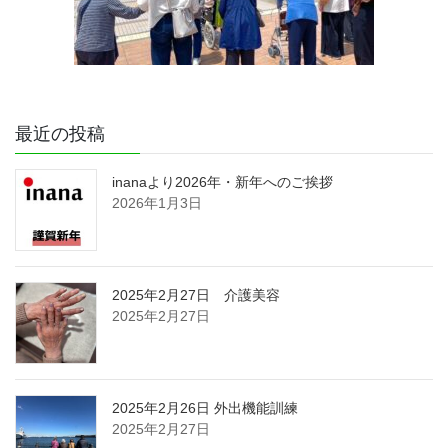
最近の投稿
inanaより2026年・新年へのご挨拶
2026年1月3日
2025年2月27日 介護美容
2025年2月27日
2025年2月26日 外出機能訓練
2025年2月27日