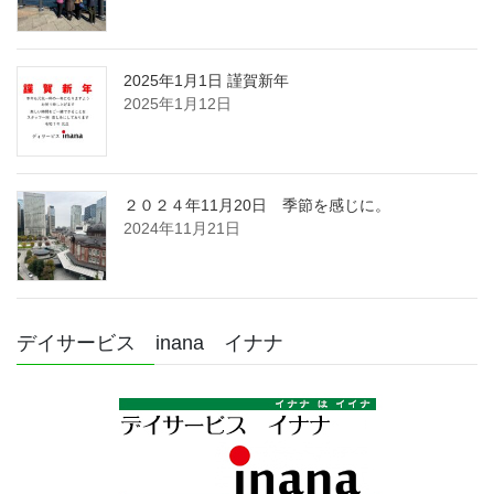
2025年1月1日 謹賀新年
2025年1月12日
２０２４年11月20日 季節を感じに。
2024年11月21日
デイサービス inana イナナ