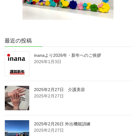
最近の投稿
inanaより2026年・新年へのご挨拶
2026年1月3日
2025年2月27日 介護美容
2025年2月27日
2025年2月26日 外出機能訓練
2025年2月27日