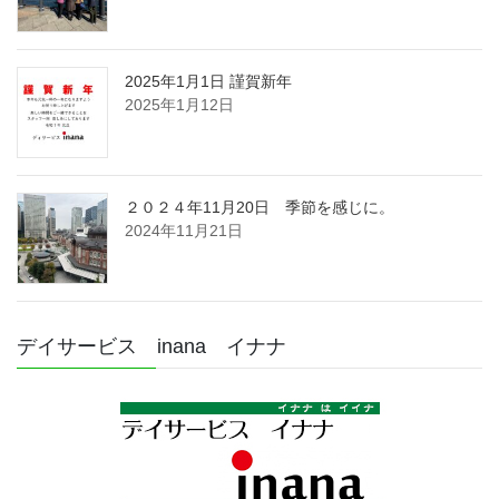
2025年1月1日 謹賀新年
2025年1月12日
２０２４年11月20日 季節を感じに。
2024年11月21日
デイサービス inana イナナ