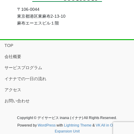
〒106-0044
東京都港区東麻布2-13-10
麻布エーエスビル１階
TOP
会社概要
サービスプログラム
イナナでの一日の流れ
アクセス
お問い合わせ
Copyright © デイサービス inana (イナナ) All Rights Reserved.
Powered by
WordPress
with
Lightning Theme
&
VK All in One
Expansion Unit