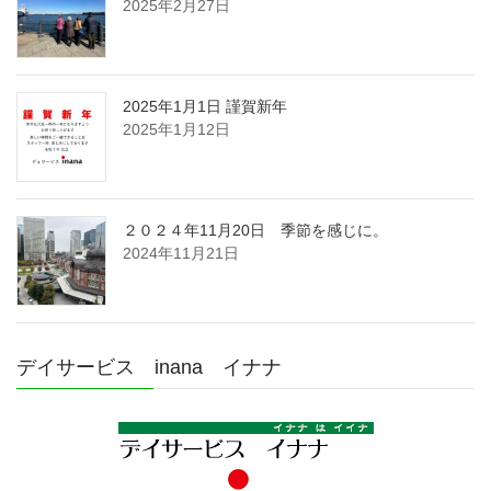
2025年2月27日
2025年1月1日 謹賀新年
2025年1月12日
２０２４年11月20日 季節を感じに。
2024年11月21日
デイサービス inana イナナ