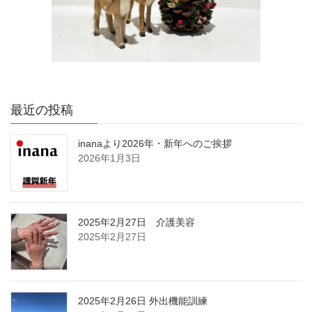
最近の投稿
inanaより2026年・新年へのご挨拶
2026年1月3日
2025年2月27日 介護美容
2025年2月27日
2025年2月26日 外出機能訓練