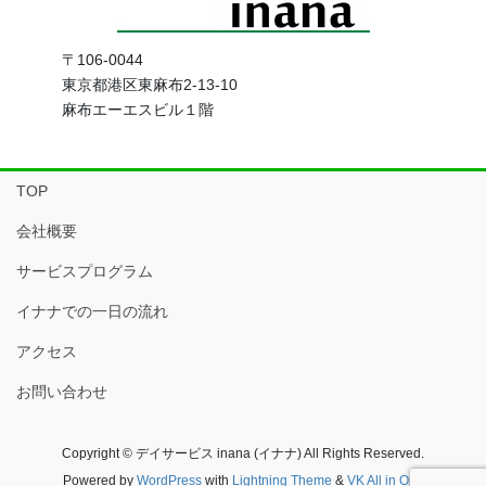
〒106-0044
東京都港区東麻布2-13-10
麻布エーエスビル１階
TOP
会社概要
サービスプログラム
イナナでの一日の流れ
アクセス
お問い合わせ
Copyright © デイサービス inana (イナナ) All Rights Reserved.
Powered by
WordPress
with
Lightning Theme
&
VK All in One