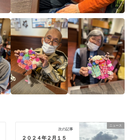
ニュース
次の記事
２０２４年２月１５