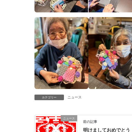
ニュース
カテゴリー
ニュース
前の記事
明けましておめでとう