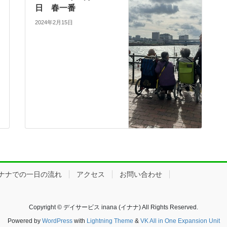
日 春一番
2024年2月15日
ナナでの一日の流れ
アクセス
お問い合わせ
Copyright © デイサービス inana (イナナ) All Rights Reserved.
Powered by
WordPress
with
Lightning Theme
&
VK All in One Expansion Unit