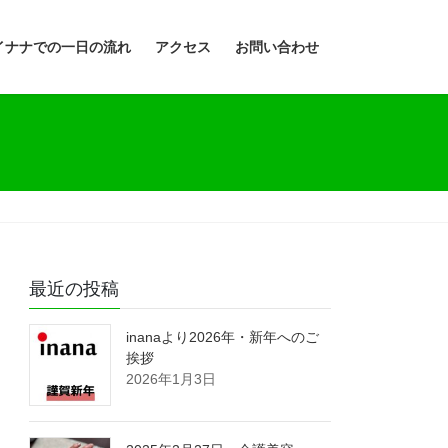
イナナでの一日の流れ
アクセス
お問い合わせ
最近の投稿
inanaより2026年・新年へのご
挨拶
2026年1月3日