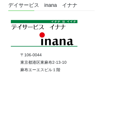
デイサービス inana イナナ
〒106-0044
東京都港区東麻布2-13-10
麻布エーエスビル１階