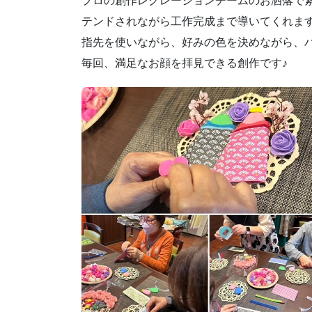
プロの創作レクレーションチームのお洒落で
テンドされながら工作完成まで導いてくれま
指先を使いながら、好みの色を決めながら、ハ
毎回、満足なお顔を拝見できる創作です♪