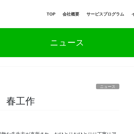
TOP
会社概要
サービスプログラム
ニュース
ニュース
 春工作
。