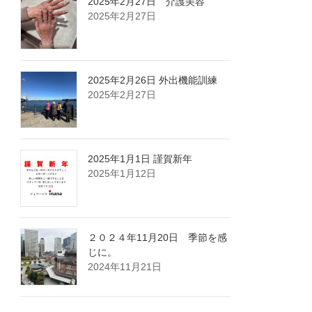
2025年2月27日 介護美容
2025年2月27日
2025年2月26日 外出機能訓練
2025年2月27日
2025年1月1日 謹賀新年
2025年1月12日
２０２４年11月20日 季節を感
じに。
2024年11月21日