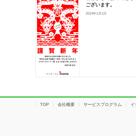
ございます。
2024年1月1日
TOP
会社概要
サービスプログラム
イ