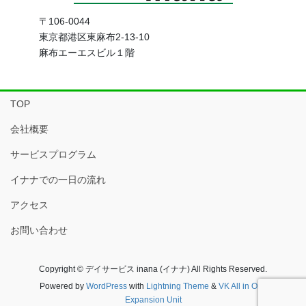
〒106-0044
東京都港区東麻布2-13-10
麻布エーエスビル１階
TOP
会社概要
サービスプログラム
イナナでの一日の流れ
アクセス
お問い合わせ
Copyright © デイサービス inana (イナナ) All Rights Reserved.
Powered by
WordPress
with
Lightning Theme
&
VK All in One
Expansion Unit