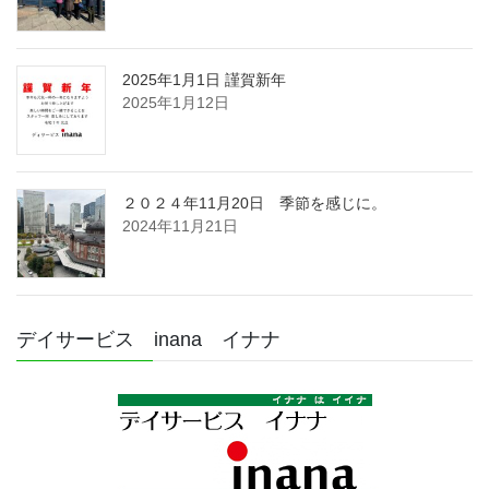
2025年1月1日 謹賀新年
2025年1月12日
２０２４年11月20日 季節を感じに。
2024年11月21日
デイサービス inana イナナ