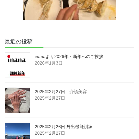
最近の投稿
inanaより2026年・新年へのご挨拶
2026年1月3日
2025年2月27日 介護美容
2025年2月27日
2025年2月26日 外出機能訓練
2025年2月27日