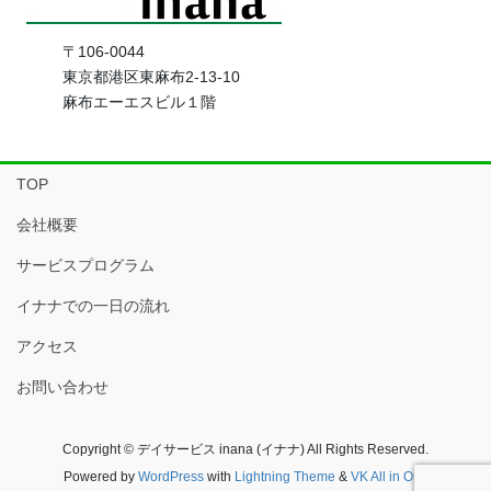
〒106-0044
東京都港区東麻布2-13-10
麻布エーエスビル１階
TOP
会社概要
サービスプログラム
イナナでの一日の流れ
アクセス
お問い合わせ
Copyright © デイサービス inana (イナナ) All Rights Reserved.
Powered by
WordPress
with
Lightning Theme
&
VK All in One