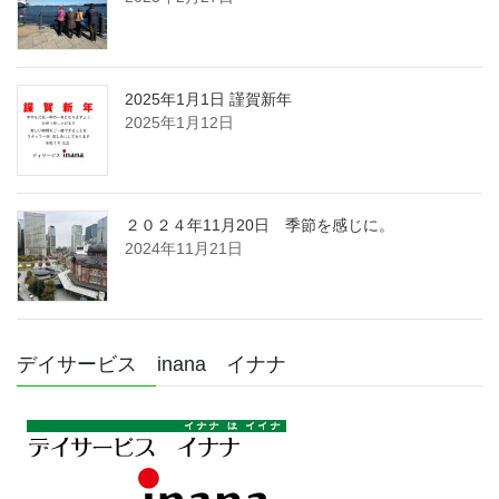
2025年1月1日 謹賀新年
2025年1月12日
２０２４年11月20日 季節を感じに。
2024年11月21日
デイサービス inana イナナ