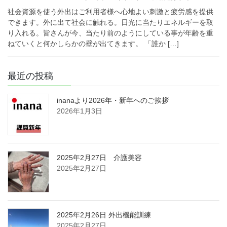
社会資源を使う外出はご利用者様へ心地よい刺激と疲労感を提供
できます。外に出て社会に触れる。日光に当たりエネルギーを取
り入れる。皆さんが今、当たり前のようにしている事が年齢を重
ねていくと何かしらかの壁が出てきます。 「誰か […]
最近の投稿
inanaより2026年・新年へのご挨拶
2026年1月3日
2025年2月27日 介護美容
2025年2月27日
2025年2月26日 外出機能訓練
2025年2月27日