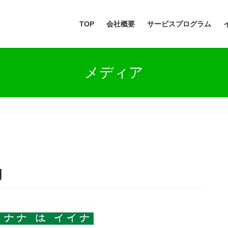
TOP
会社概要
サービスプログラム
メディア
g