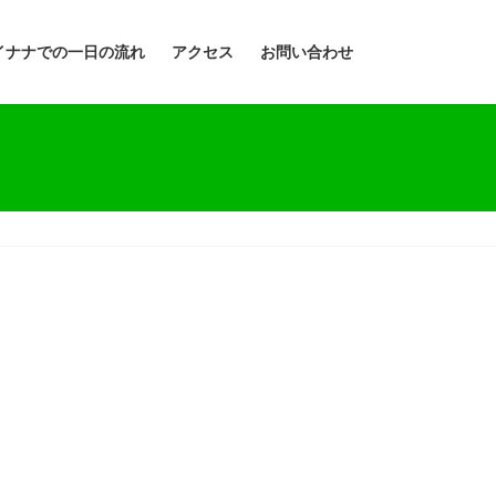
イナナでの一日の流れ
アクセス
お問い合わせ