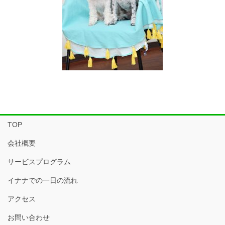
TOP
会社概要
サービスプログラム
イナナでの一日の流れ
アクセス
お問い合わせ