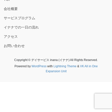
会社概要
サービスプログラム
イナナでの一日の流れ
アクセス
お問い合わせ
Copyright © デイサービス inana (イナナ) All Rights Reserved.
Powered by
WordPress
with
Lightning Theme
&
VK All in One
Expansion Unit