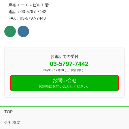
麻布エーエスビル１階
電話：03-5797-7442
FAX：03-5797-7443
お電話での受付
03-5797-7442
8時30 - 17時30 [ 土日祝日除く ]
お問い合せ
お気軽にお問い合わせください。
TOP
会社概要