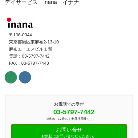
デイサービス inana イナナ
〒106-0044
東京都港区東麻布2-13-10
麻布エーエスビル１階
電話：03-5797-7442
FAX：03-5797-7443
お電話での受付
03-5797-7442
8時30 - 17時30 [ 土日祝日除く ]
お問い合せ
お気軽にお問い合わせください。