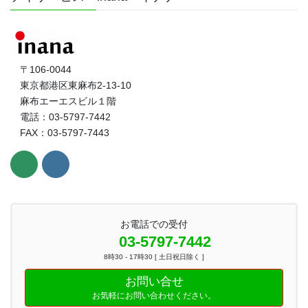
〒106-0044
東京都港区東麻布2-13-10
麻布エーエスビル１階
電話：03-5797-7442
FAX：03-5797-7443
お電話での受付
03-5797-7442
8時30 - 17時30 [ 土日祝日除く ]
お問い合せ
お気軽にお問い合わせください。