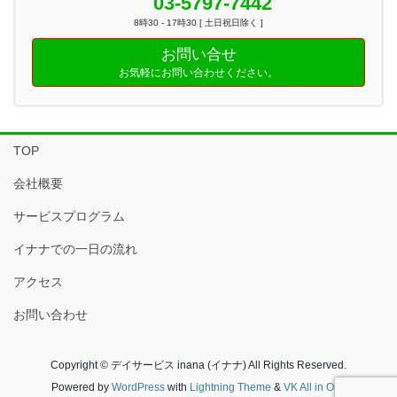
03-5797-7442
8時30 - 17時30 [ 土日祝日除く ]
お問い合せ
お気軽にお問い合わせください。
TOP
会社概要
サービスプログラム
イナナでの一日の流れ
アクセス
お問い合わせ
Copyright © デイサービス inana (イナナ) All Rights Reserved.
Powered by
WordPress
with
Lightning Theme
&
VK All in One