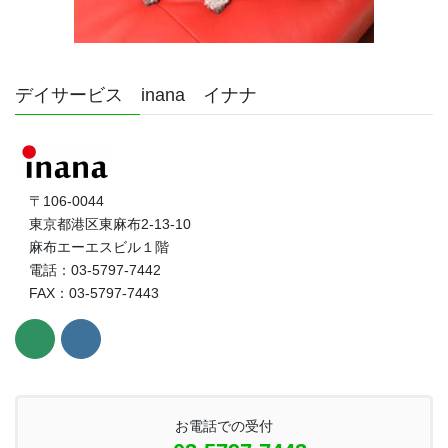
デイサービス inana イナナ
〒106-0044
東京都港区東麻布2-13-10
麻布エーエスビル１階
電話：03-5797-7442
FAX：03-5797-7443
お電話での受付