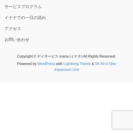
サービスプログラム
イナナでの一日の流れ
アクセス
お問い合わせ
Copyright © デイサービス inana (イナナ) All Rights Reserved.
Powered by
WordPress
with
Lightning Theme
&
VK All in One
Expansion Unit