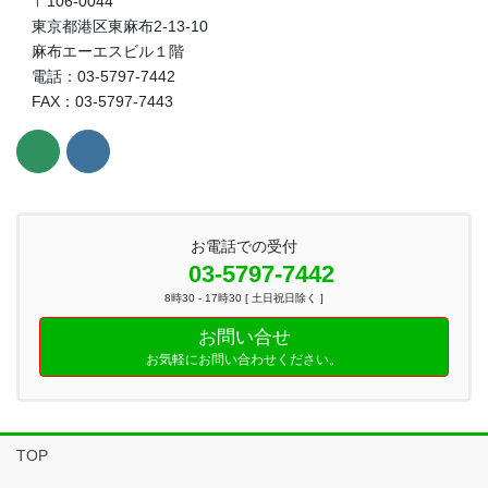
〒106-0044
東京都港区東麻布2-13-10
麻布エーエスビル１階
電話：03-5797-7442
FAX：03-5797-7443
お電話での受付
03-5797-7442
8時30 - 17時30 [ 土日祝日除く ]
お問い合せ
お気軽にお問い合わせください。
TOP