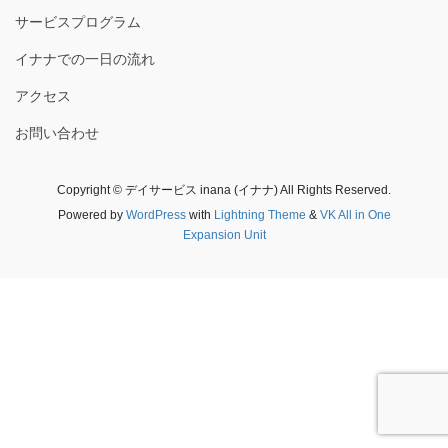
サービスプログラム
イナナでの一日の流れ
アクセス
お問い合わせ
Copyright © デイサービス inana (イナナ) All Rights Reserved.
Powered by
WordPress
with
Lightning Theme
&
VK All in One
Expansion Unit