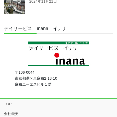
2024年11月21日
デイサービス inana イナナ
〒106-0044
東京都港区東麻布2-13-10
麻布エーエスビル１階
TOP
会社概要