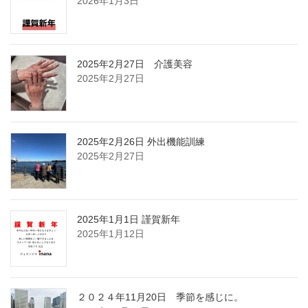
2026年1月3日
2025年2月27日 介護美容
2025年2月27日
2025年2月26日 外出機能訓練
2025年2月27日
2025年1月1日 謹賀新年
2025年1月12日
２０２４年11月20日 季節を感じに。