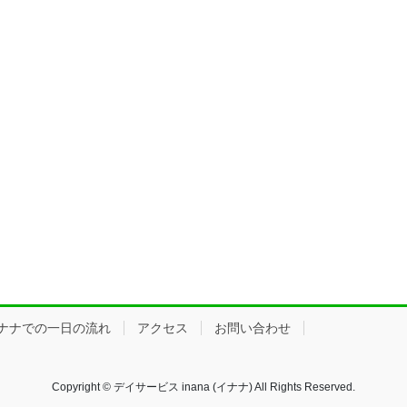
ナナでの一日の流れ
アクセス
お問い合わせ
Copyright © デイサービス inana (イナナ) All Rights Reserved.