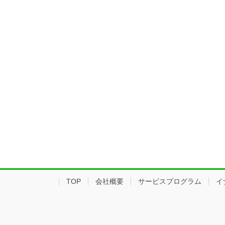
TOP
会社概要
サービスプログラム
イ