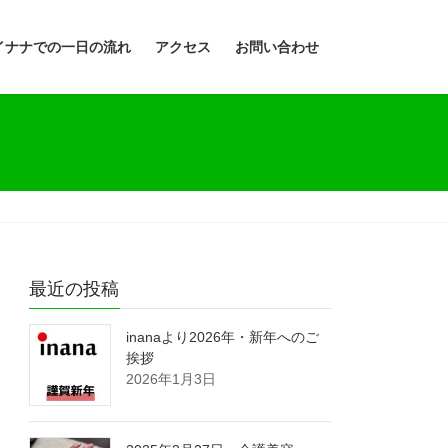
イナナでの一日の流れ
アクセス
お問い合わせ
最近の投稿
inanaより2026年・新年へのご
挨拶
2026年1月3日