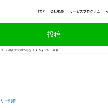
TOP
会社概要
サービスプログラム
投稿
ツリーへ編!! 大成功の巻き
スカイツリー到着