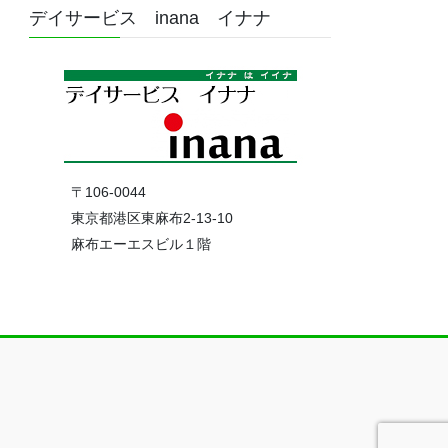
デイサービス inana イナナ
〒106-0044
東京都港区東麻布2-13-10
麻布エーエスビル１階