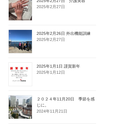
2025年2月27日 介護美容
2025年2月27日
2025年2月26日 外出機能訓練
2025年2月27日
2025年1月1日 謹賀新年
2025年1月12日
２０２４年11月20日 季節を感
じに。
2024年11月21日