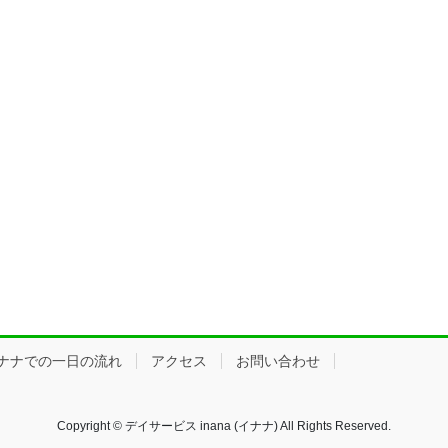
ナナでの一日の流れ
アクセス
お問い合わせ
Copyright © デイサービス inana (イナナ) All Rights Reserved.