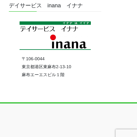
デイサービス inana イナナ
〒106-0044
東京都港区東麻布2-13-10
麻布エーエスビル１階