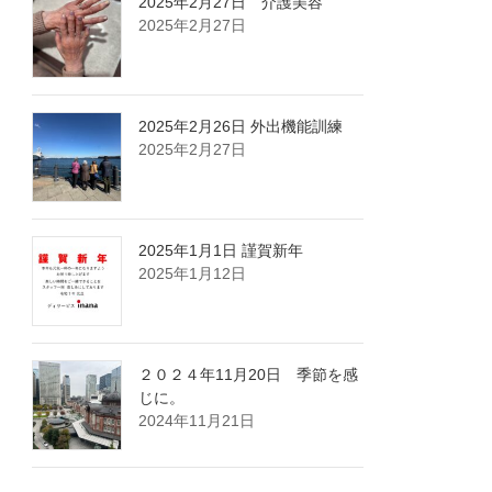
2025年2月27日 介護美容
2025年2月27日
2025年2月26日 外出機能訓練
2025年2月27日
2025年1月1日 謹賀新年
2025年1月12日
２０２４年11月20日 季節を感
じに。
2024年11月21日