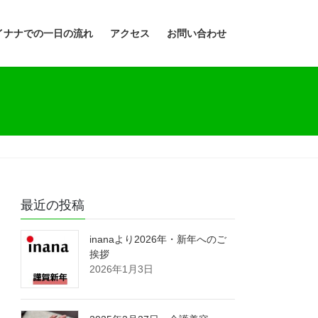
イナナでの一日の流れ
アクセス
お問い合わせ
最近の投稿
inanaより2026年・新年へのご
挨拶
2026年1月3日