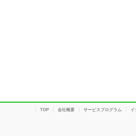
TOP
会社概要
サービスプログラム
イ