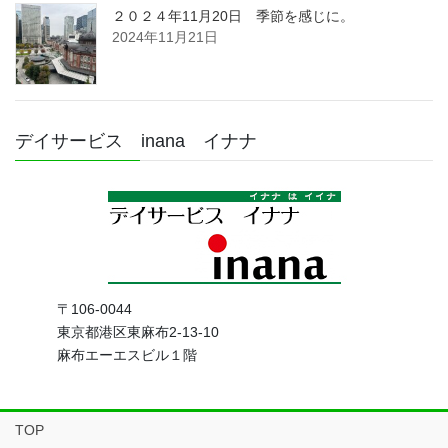
２０２４年11月20日 季節を感じに。
2024年11月21日
デイサービス inana イナナ
〒106-0044
東京都港区東麻布2-13-10
麻布エーエスビル１階
TOP