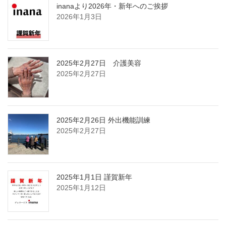
inanaより2026年・新年へのご挨拶
2026年1月3日
2025年2月27日 介護美容
2025年2月27日
2025年2月26日 外出機能訓練
2025年2月27日
2025年1月1日 謹賀新年
2025年1月12日