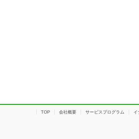
TOP
会社概要
サービスプログラム
イ