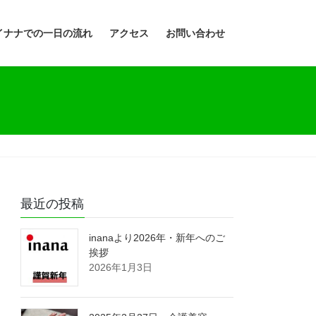
イナナでの一日の流れ
アクセス
お問い合わせ
最近の投稿
inanaより2026年・新年へのご
挨拶
2026年1月3日