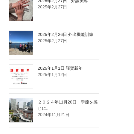
2025年2月27日 介護美容
2025年2月27日
2025年2月26日 外出機能訓練
2025年2月27日
2025年1月1日 謹賀新年
2025年1月12日
２０２４年11月20日 季節を感
じに。
2024年11月21日