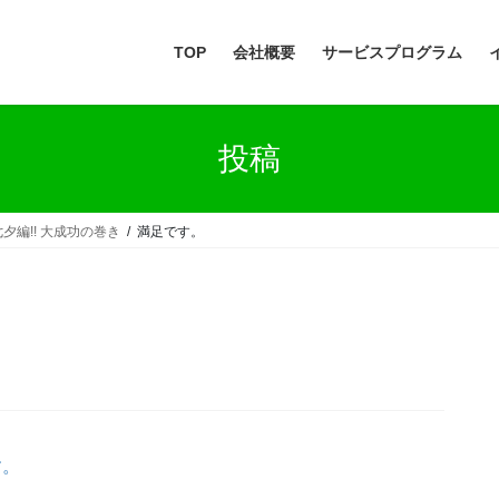
TOP
会社概要
サービスプログラム
投稿
七夕編!! 大成功の巻き
満足です。