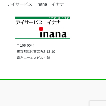
デイサービス inana イナナ
〒106-0044
東京都港区東麻布2-13-10
麻布エーエスビル１階