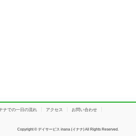
ナナでの一日の流れ
アクセス
お問い合わせ
Copyright © デイサービス inana (イナナ) All Rights Reserved.