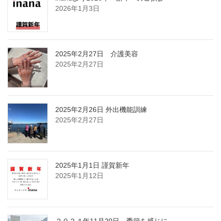
2026年1月3日
2025年2月27日 介護美容
2025年2月27日
2025年2月26日 外出機能訓練
2025年2月27日
2025年1月1日 謹賀新年
2025年1月12日
２０２４年11月20日 季節を感じに。