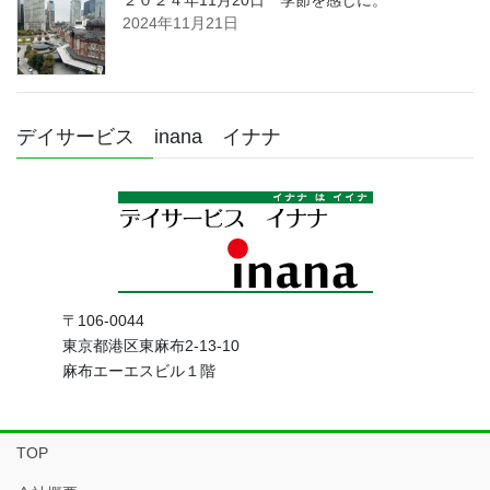
2024年11月21日
デイサービス inana イナナ
〒106-0044
東京都港区東麻布2-13-10
麻布エーエスビル１階
TOP