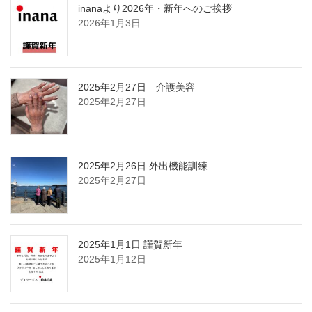
inanaより2026年・新年へのご挨拶
2026年1月3日
2025年2月27日 介護美容
2025年2月27日
2025年2月26日 外出機能訓練
2025年2月27日
2025年1月1日 謹賀新年
2025年1月12日