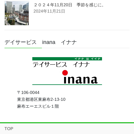
２０２４年11月20日 季節を感じに。
2024年11月21日
デイサービス inana イナナ
〒106-0044
東京都港区東麻布2-13-10
麻布エーエスビル１階
TOP