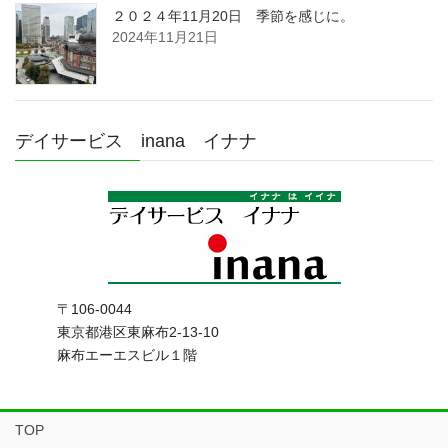
２０２４年11月20日 季節を感じに。
2024年11月21日
デイサービス inana イナナ
〒106-0044
東京都港区東麻布2-13-10
麻布エーエスビル１階
TOP