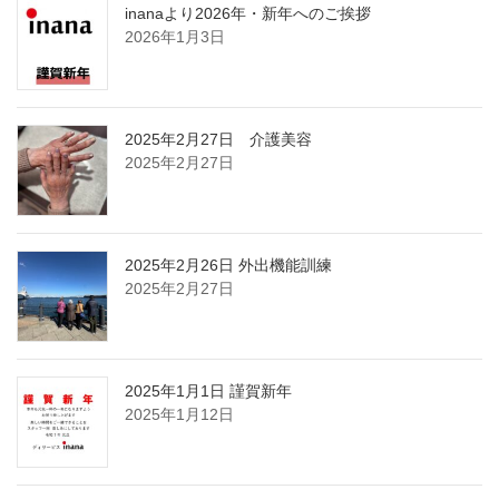
inanaより2026年・新年へのご挨拶
2026年1月3日
2025年2月27日 介護美容
2025年2月27日
2025年2月26日 外出機能訓練
2025年2月27日
2025年1月1日 謹賀新年
2025年1月12日