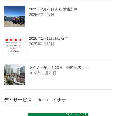
2025年2月26日 外出機能訓練
2025年2月27日
2025年1月1日 謹賀新年
2025年1月12日
２０２４年11月20日 季節を感じに。
2024年11月21日
デイサービス inana イナナ