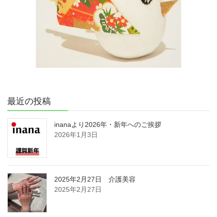
最近の投稿
inanaより2026年・新年へのご挨拶
2026年1月3日
2025年2月27日 介護美容
2025年2月27日