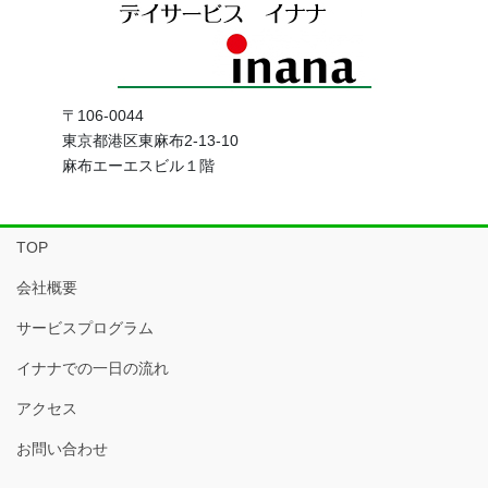
〒106-0044
東京都港区東麻布2-13-10
麻布エーエスビル１階
TOP
会社概要
サービスプログラム
イナナでの一日の流れ
アクセス
お問い合わせ