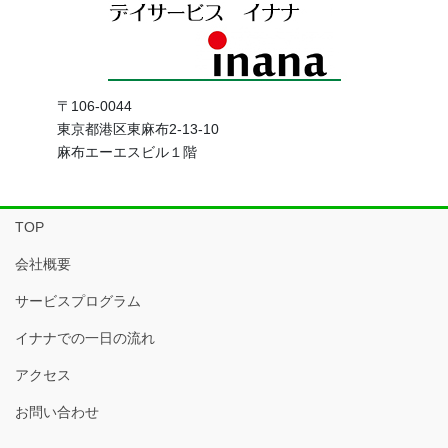
〒106-0044
東京都港区東麻布2-13-10
麻布エーエスビル１階
TOP
会社概要
サービスプログラム
イナナでの一日の流れ
アクセス
お問い合わせ