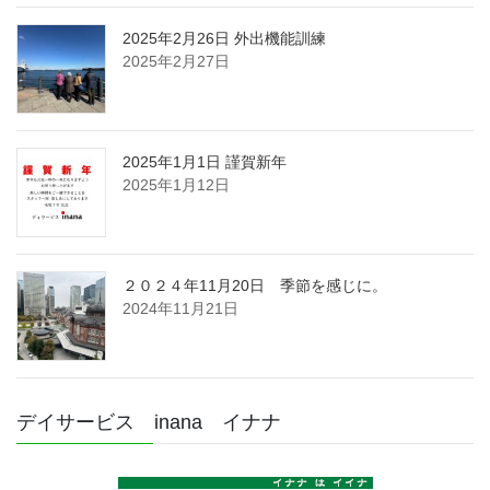
2025年2月26日 外出機能訓練
2025年2月27日
2025年1月1日 謹賀新年
2025年1月12日
２０２４年11月20日 季節を感じに。
2024年11月21日
デイサービス inana イナナ