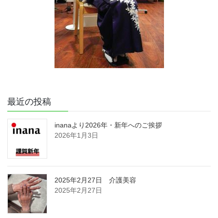
最近の投稿
inanaより2026年・新年へのご挨拶
2026年1月3日
2025年2月27日 介護美容
2025年2月27日